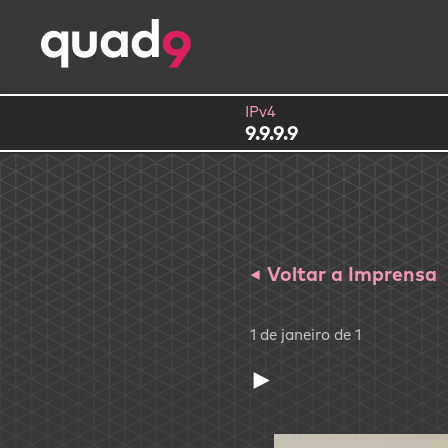
IPv4
9.9.9.9
Voltar a Imprensa
1 de janeiro de 1