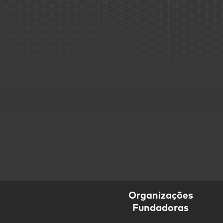
Organizações
Fundadoras