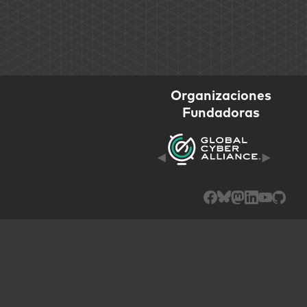
Organizaciones
Fundadoras