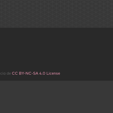
ncia de
CC BY-NC-SA 4.0 License