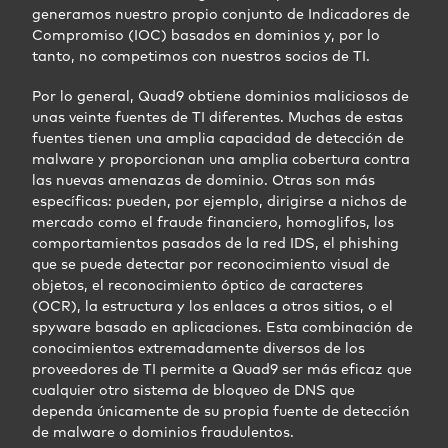
generamos nuestro propio conjunto de Indicadores de
Compromiso (IOC) basados en dominios y, por lo
tanto, no competimos con nuestros socios de TI.
Por lo general, Quad9 obtiene dominios maliciosos de
unas veinte fuentes de TI diferentes. Muchas de estas
fuentes tienen una amplia capacidad de detección de
malware y proporcionan una amplia cobertura contra
las nuevas amenazas de dominio. Otras son más
específicas: pueden, por ejemplo, dirigirse a nichos de
mercado como el fraude financiero, homoglifos, los
comportamientos pasados de la red IDS, el phishing
que se puede detectar por reconocimiento visual de
objetos, el reconocimiento óptico de caracteres
(OCR), la estructura y los enlaces a otros sitios, o el
spyware basado en aplicaciones. Esta combinación de
conocimientos extremadamente diversos de los
proveedores de TI permite a Quad9 ser más eficaz que
cualquier otro sistema de bloqueo de DNS que
dependa únicamente de su propia fuente de detección
de malware o dominios fraudulentos.