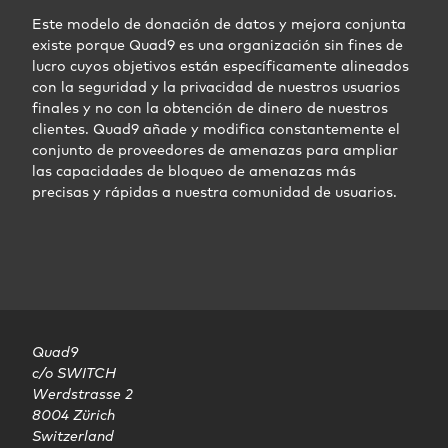
Este modelo de donación de datos y mejora conjunta
existe porque Quad9 es una organización sin fines de
lucro cuyos objetivos están específicamente alineados
con la seguridad y la privacidad de nuestros usuarios
finales y no con la obtención de dinero de nuestros
clientes. Quad9 añade y modifica constantemente el
conjunto de proveedores de amenazas para ampliar
las capacidades de bloqueo de amenazas más
precisas y rápidas a nuestra comunidad de usuarios.
Quad9

c/o SWITCH

Werdstrasse 2

8004 Zürich

Switzerland