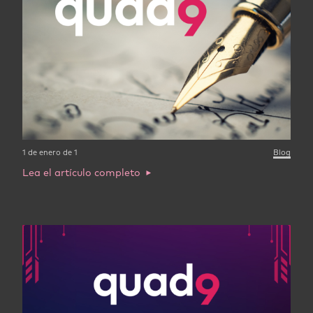
1 de enero de 1
Blog
Lea el artículo completo