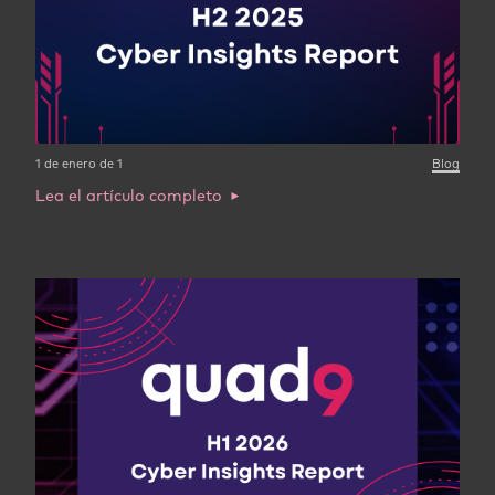
1 de enero de 1
Blog
Lea el artículo completo