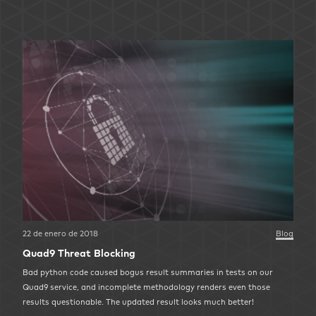
22 de enero de 2018
Blog
Quad9 Threat Blocking
Bad python code caused bogus result summaries in tests on our
Quad9 service, and incomplete methodology renders even those
results questionable. The updated result looks much better!