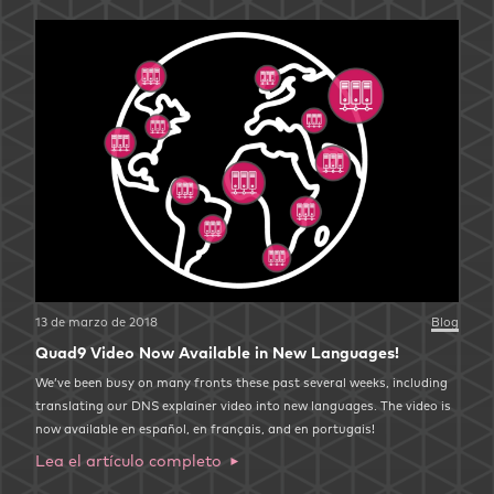
13 de marzo de 2018
Blog
Quad9 Video Now Available in New Languages!
We’ve been busy on many fronts these past several weeks, including
translating our DNS explainer video into new languages. The video is
now available en español, en français, and en portugais!
Lea el artículo completo