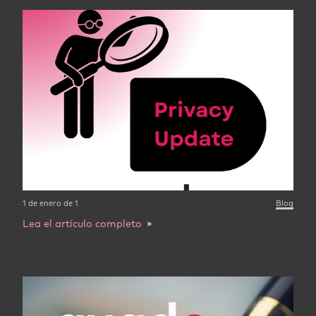
1 de enero de 1
Blog
Lea el artículo completo