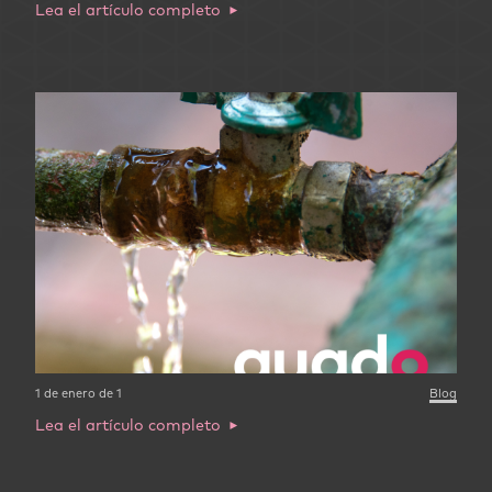
Lea el artículo completo
1 de enero de 1
Blog
Lea el artículo completo