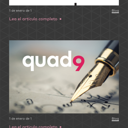
1 de enero de 1
Blog
Lea el artículo completo
1 de enero de 1
Blog
Lea el artículo completo