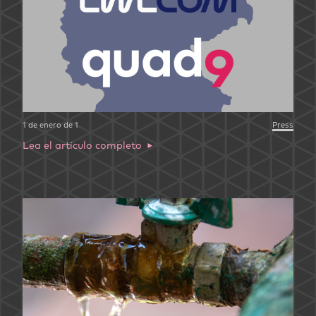
1 de enero de 1
Press
Lea el artículo completo