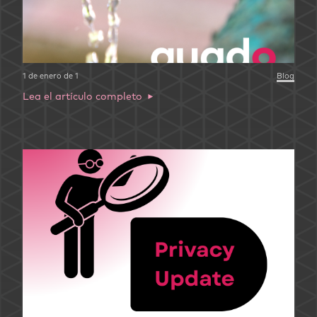
1 de enero de 1
Blog
Lea el artículo completo