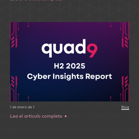
1 de enero de 1
Blog
Lea el artículo completo