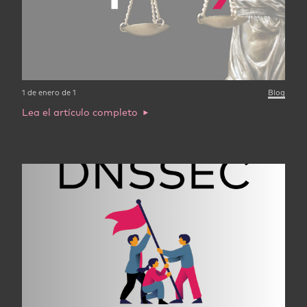
1 de enero de 1
Blog
Lea el artículo completo