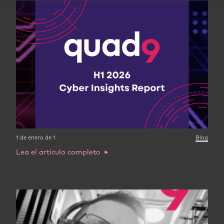
1 de enero de 1
Blog
Lea el artículo completo