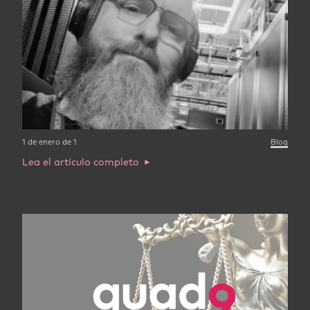
1 de enero de 1
Blog
Lea el artículo completo