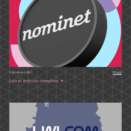
1 de enero de 1
Press
Lea el artículo completo